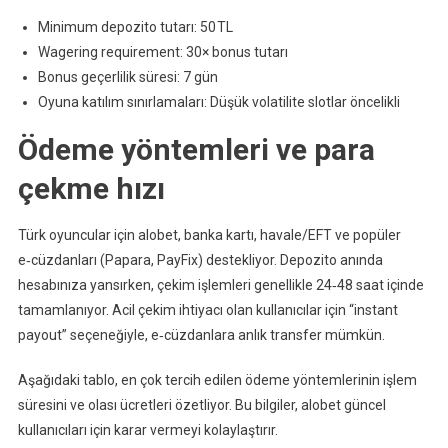
Minimum depozito tutarı: 50 TL
Wagering requirement: 30× bonus tutarı
Bonus geçerlilik süresi: 7 gün
Oyuna katılım sınırlamaları: Düşük volatilite slotlar öncelikli
Ödeme yöntemleri ve para
çekme hızı
Türk oyuncular için alobet, banka kartı, havale/EFT ve popüler
e‑cüzdanları (Papara, PayFix) destekliyor. Depozito anında
hesabınıza yansırken, çekim işlemleri genellikle 24‑48 saat içinde
tamamlanıyor. Acil çekim ihtiyacı olan kullanıcılar için “instant
payout” seçeneğiyle, e‑cüzdanlara anlık transfer mümkün.
Aşağıdaki tablo, en çok tercih edilen ödeme yöntemlerinin işlem
süresini ve olası ücretleri özetliyor. Bu bilgiler, alobet güncel
kullanıcıları için karar vermeyi kolaylaştırır.