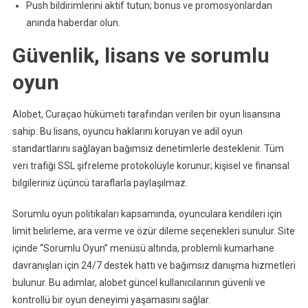
Push bildirimlerini aktif tutun; bonus ve promosyonlardan
anında haberdar olun.
Güvenlik, lisans ve sorumlu
oyun
Alobet, Curaçao hükümeti tarafından verilen bir oyun lisansına
sahip. Bu lisans, oyuncu haklarını koruyan ve adil oyun
standartlarını sağlayan bağımsız denetimlerle desteklenir. Tüm
veri trafiği SSL şifreleme protokolüyle korunur; kişisel ve finansal
bilgileriniz üçüncü taraflarla paylaşılmaz.
Sorumlu oyun politikaları kapsamında, oyunculara kendileri için
limit belirleme, ara verme ve özür dileme seçenekleri sunulur. Site
içinde “Sorumlu Oyun” menüsü altında, problemli kumarhane
davranışları için 24/7 destek hattı ve bağımsız danışma hizmetleri
bulunur. Bu adımlar, alobet güncel kullanıcılarının güvenli ve
kontrollü bir oyun deneyimi yaşamasını sağlar.