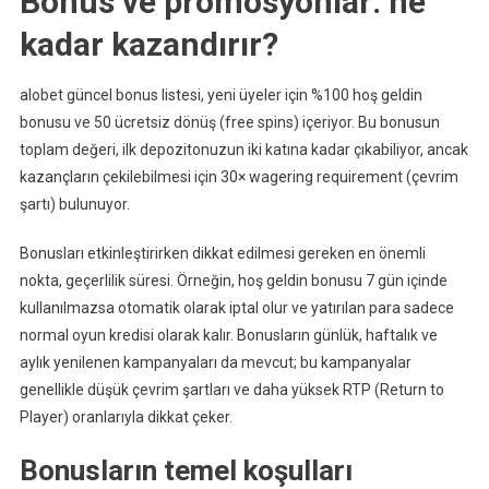
Bonus ve promosyonlar: ne
kadar kazandırır?
alobet güncel bonus listesi, yeni üyeler için %100 hoş geldin
bonusu ve 50 ücretsiz dönüş (free spins) içeriyor. Bu bonusun
toplam değeri, ilk depozitonuzun iki katına kadar çıkabiliyor, ancak
kazançların çekilebilmesi için 30× wagering requirement (çevrim
şartı) bulunuyor.
Bonusları etkinleştirirken dikkat edilmesi gereken en önemli
nokta, geçerlilik süresi. Örneğin, hoş geldin bonusu 7 gün içinde
kullanılmazsa otomatik olarak iptal olur ve yatırılan para sadece
normal oyun kredisi olarak kalır. Bonusların günlük, haftalık ve
aylık yenilenen kampanyaları da mevcut; bu kampanyalar
genellikle düşük çevrim şartları ve daha yüksek RTP (Return to
Player) oranlarıyla dikkat çeker.
Bonusların temel koşulları