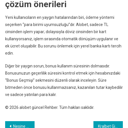
çözüm önerileri
Yeni kullanıcıların en yaygın hatalarından biri, ödeme yöntemi
seçerken “para birimi uyumsuzluğu”dır. Alobet, sadece TL
cinsinden işlem yapar; dolayısıyla döviz cinsinden bir kart
kullanıyorsanız, işlem sırasında otomatik dönüşüm uygulanır ve
ek ücret oluşabilir. Bu sorunu önlemek için yerel banka kartı tercih
edin.
Diğer bir yaygın sorun, bonus kullanım süresinin dolmasıdır.
Bonusunuzun geçerlilik süresini kontrol etmek için hesabınızdaki
“Bonus Geçmişi” sekmesini düzenli olarak inceleyin. Süre
bitmeden önce bonusu kullanmazsanız, kazanılan tutar kaybedilir
ve sadece yatırılan para kalır.
© 2026 alobet güncel Rehber. Tüm hakları saklıdır.
แนะแนว
Nesine com giriş: Adım adım kayıt, KYC ve bonus rehberi
Kralbet Giriş: Mobil Uygulama ve Mobil Kullanım Rehberi