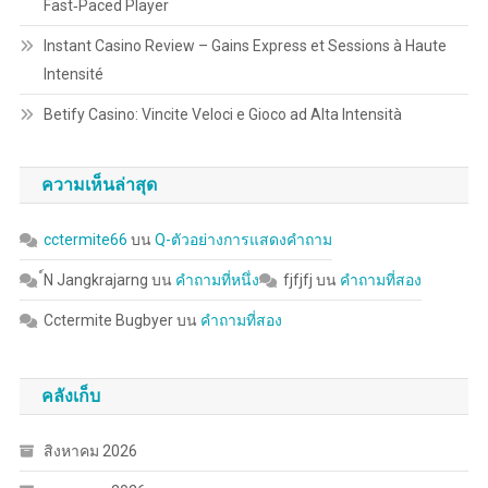
Fast‑Paced Player
Instant Casino Review – Gains Express et Sessions à Haute
Intensité
Betify Casino: Vincite Veloci e Gioco ad Alta Intensità
ความเห็นล่าสุด
cctermite66
บน
Q-ตัวอย่างการแสดงคำถาม
์N Jangkrajarng
บน
คำถามที่หนึ่ง
fjfjfj
บน
คำถามที่สอง
Cctermite Bugbyer
บน
คำถามที่สอง
คลังเก็บ
สิงหาคม 2026