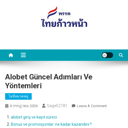
Skip
to
content
.
Alobet Güncel Adımları Ve
Yöntemleri
ไม่มีหมวดหมู่
Sage52181
4 กรกฎาคม 2026
Leave A Comment
On
Alobet
alobet giriş ve kayıt süreci
Güncel
Bonus ve promosyonlar: ne kadar kazandırır?
Adımları