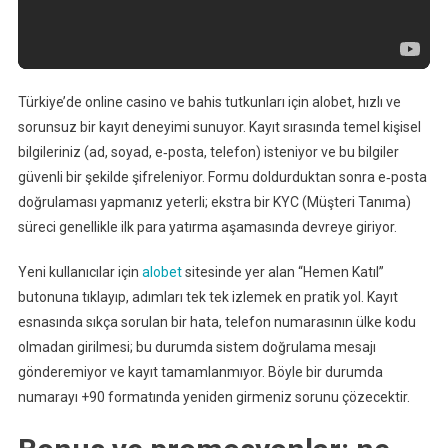
Türkiye’de online casino ve bahis tutkunları için alobet, hızlı ve
sorunsuz bir kayıt deneyimi sunuyor. Kayıt sırasında temel kişisel
bilgileriniz (ad, soyad, e‑posta, telefon) isteniyor ve bu bilgiler
güvenli bir şekilde şifreleniyor. Formu doldurduktan sonra e‑posta
doğrulaması yapmanız yeterli; ekstra bir KYC (Müşteri Tanıma)
süreci genellikle ilk para yatırma aşamasında devreye giriyor.
Yeni kullanıcılar için
alobet
sitesinde yer alan “Hemen Katıl”
butonuna tıklayıp, adımları tek tek izlemek en pratik yol. Kayıt
esnasında sıkça sorulan bir hata, telefon numarasının ülke kodu
olmadan girilmesi; bu durumda sistem doğrulama mesajı
gönderemiyor ve kayıt tamamlanmıyor. Böyle bir durumda
numarayı +90 formatında yeniden girmeniz sorunu çözecektir.