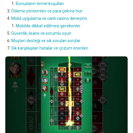
Bonusların temel koşulları
Ve
Ödeme yöntemleri ve para çekme hızı
Yöntemleri
Mobil uygulama ve canlı casino deneyimi
Mobilde dikkat edilmesi gerekenler
Güvenlik, lisans ve sorumlu oyun
Müşteri desteği ve sık sorulan sorular
Sık karşılaşılan hatalar ve çözüm önerileri