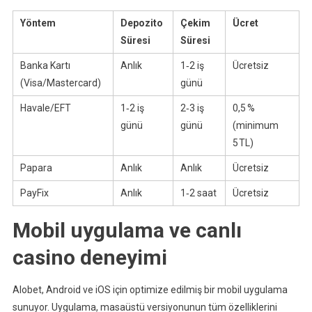
Yöntem
Depozito
Çekim
Ücret
Süresi
Süresi
Banka Kartı
Anlık
1‑2 iş
Ücretsiz
(Visa/Mastercard)
günü
Havale/EFT
1‑2 iş
2‑3 iş
0,5 %
günü
günü
(minimum
5 TL)
Papara
Anlık
Anlık
Ücretsiz
PayFix
Anlık
1‑2 saat
Ücretsiz
Mobil uygulama ve canlı
casino deneyimi
Alobet, Android ve iOS için optimize edilmiş bir mobil uygulama
sunuyor. Uygulama, masaüstü versiyonunun tüm özelliklerini