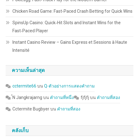
Chicken Road Game: Fast‑Paced Crash Betting for Quick Wins
SpinsUp Casino: Quick‑Hit Slots and Instant Wins for the
Fast‑Paced Player
Instant Casino Review – Gains Express et Sessions à Haute
Intensité
ความเห็นล่าสุด
cctermite66
บน
Q-ตัวอย่างการแสดงคำถาม
์N Jangkrajarng
บน
คำถามที่หนึ่ง
fjfjfj
บน
คำถามที่สอง
Cctermite Bugbyer
บน
คำถามที่สอง
คลังเก็บ