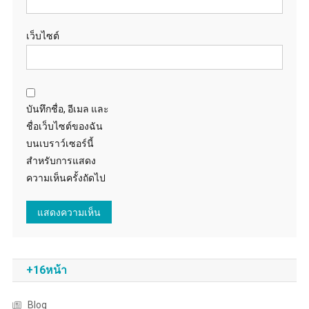
เว็บไซต์
บันทึกชื่อ, อีเมล และ
ชื่อเว็บไซต์ของฉัน
บนเบราว์เซอร์นี้
สำหรับการแสดง
ความเห็นครั้งถัดไป
+16หน้า
Blog