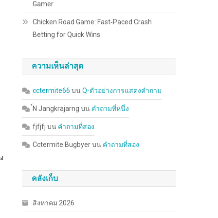
Gamer
Chicken Road Game: Fast‑Paced Crash
Betting for Quick Wins
ความเห็นล่าสุด
cctermite66
บน
Q-ตัวอย่างการแสดงคำถาม
์N Jangkrajarng
บน
คำถามที่หนึ่ง
fjfjfj
บน
คำถามที่สอง
Cctermite Bugbyer
บน
คำถามที่สอง
ы
คลังเก็บ
สิงหาคม 2026