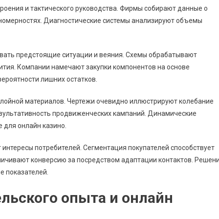
роения и тактического руководства. Фирмы собирают данные о
ономерностях. Диагностические системы анализируют объемы
вать предстоящие ситуации и веяния. Схемы обрабатывают
тия. Компании намечают закупки компонентов на основе
вероятности лишних остатков.
слойной материалов. Чертежи очевидно иллюстрируют колебание
езультативность продвиженческих кампаний. Динамические
 для онлайн казино.
 интересы потребителей. Сегментация покупателей способствует
ичивают конверсию за посредством адаптации контактов. Решен
е показателей.
льского опыта и онлайн