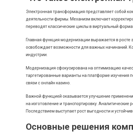
Электронная трансформация представляет собой ком
деятельности фирмы. Механизм включает корректиро
переводят классические циклы в виртуальный форма
Главная функция модернизации выражается в росте 
освобождает возможности для важных начинаний. Ко
индустрии.
Модернизация сфокусирована на оптимизацию качес
таргетированные варианты на платформе изучения п
связи с онлайн казино.
Важной функцией оказывается улучшение применени
на изготовление и транспортировку. Аналитические
Последствием выступает рост выгодности и устойчив
Основные решения ком