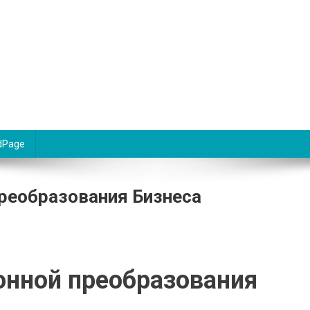
dPage
реобразования Бизнеса
нной преобразования