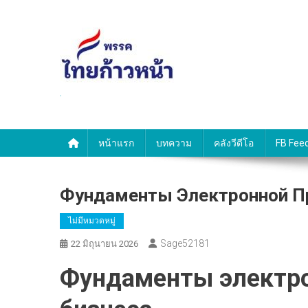
Skip
to
content
.
หน้าแรก
บทความ
คลังวีดีโอ
FB Fee
Фундаменты Электронной П
ไม่มีหมวดหมู่
Sage52181
22 มิถุนายน 2026
Фундаменты электро