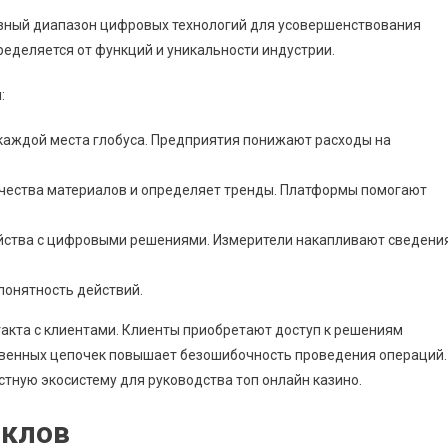
зный диапазон цифровых технологий для усовершенствования
еделяется от функций и уникальности индустрии.
:
каждой места глобуса. Предприятия понижают расходы на
ичества материалов и определяет тренды. Платформы помогают
йства с цифровыми решениями. Измерители накапливают сведени
понятность действий.
кта с клиентами. Клиенты приобретают доступ к решениям
венных цепочек повышает безошибочность проведения операций.
тную экосистему для руководства топ онлайн казино.
иклов