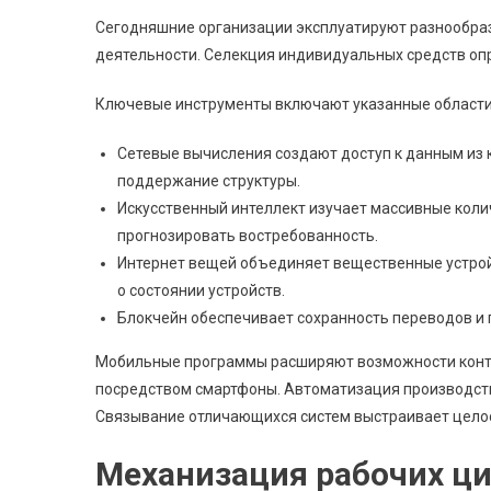
Сегодняшние организации эксплуатируют разнообра
деятельности. Селекция индивидуальных средств опр
Ключевые инструменты включают указанные области
Сетевые вычисления создают доступ к данным из 
поддержание структуры.
Искусственный интеллект изучает массивные кол
прогнозировать востребованность.
Интернет вещей объединяет вещественные устро
о состоянии устройств.
Блокчейн обеспечивает сохранность переводов и 
Мобильные программы расширяют возможности конта
посредством смартфоны. Автоматизация производст
Связывание отличающихся систем выстраивает целос
Механизация рабочих ц