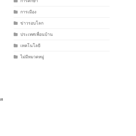
การศึกษา
การเมือง
ข่าวรอบโลก
ประเทศเพื่อนบ้าน
เทคโนโลยี
ไม่มีหมวดหมู่
ия