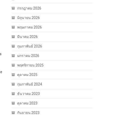
กรกฎาคม 2026
มิถุนายน 2026
พฤษภาคม 2026
มีนาคม 2026
กุมภาพันธ์ 2026
s
มกราคม 2026
พฤศจิกายน 2025
se
ตุลาคม 2025
กุมภาพันธ์ 2024
ธันวาคม 2023
ตุลาคม 2023
กันยายน 2023