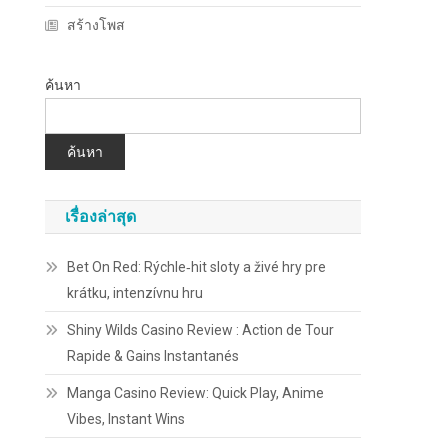
สร้างโพส
ค้นหา
ค้นหา
เรื่องล่าสุด
Bet On Red: Rýchle‑hit sloty a živé hry pre
krátku, intenzívnu hru
Shiny Wilds Casino Review : Action de Tour
Rapide & Gains Instantanés
Manga Casino Review: Quick Play, Anime
Vibes, Instant Wins