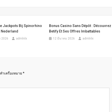
e Jackpots Bij Spinorhino
Bonus Casino Sans Dépôt : Découvrez
 Nederland
Betify Et Ses Offres Imbattables
 2026
admlnlx
12 มีนาคม 2026
admlnlx
กทำเครื่องหมาย
*