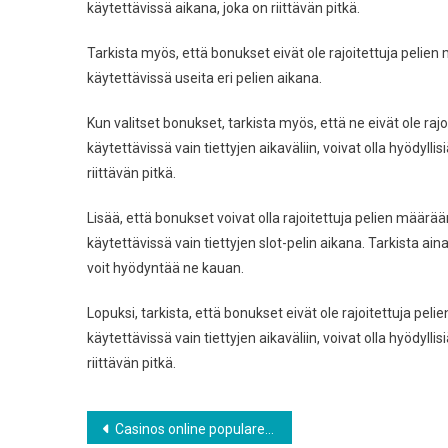
käytettävissä aikana, joka on riittävän pitkä.
Tarkista myös, että bonukset eivät ole rajoitettuja pelien
käytettävissä useita eri pelien aikana.
Kun valitset bonukset, tarkista myös, että ne eivät ole raj
käytettävissä vain tiettyjen aikaväliin, voivat olla hyödyllis
riittävän pitkä.
Lisää, että bonukset voivat olla rajoitettuja pelien määrää
käytettävissä vain tiettyjen slot-pelin aikana. Tarkista aina
voit hyödyntää ne kauan.
Lopuksi, tarkista, että bonukset eivät ole rajoitettuja pel
käytettävissä vain tiettyjen aikaväliin, voivat olla hyödyllis
riittävän pitkä.
แนะแนว
Casinos online populares en Chile