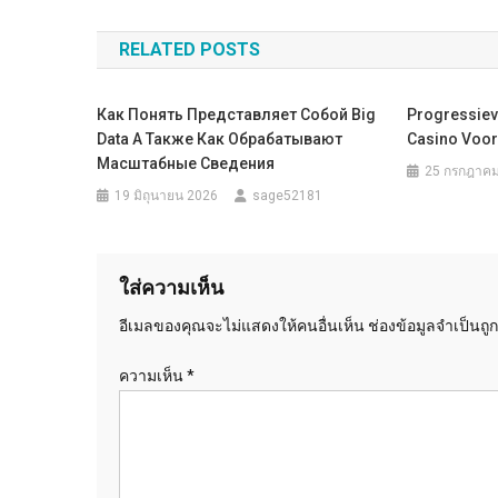
เรื่อง
RELATED POSTS
Как Понять Представляет Собой Big
Progressiev
Data А Также Как Обрабатывают
Casino Voor
Масштабные Сведения
25 กรกฎาคม
19 มิถุนายน 2026
sage52181
ใส่ความเห็น
อีเมลของคุณจะไม่แสดงให้คนอื่นเห็น
ช่องข้อมูลจำเป็นถู
ความเห็น
*