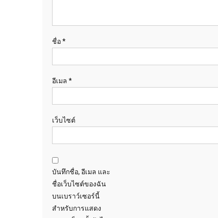
ชื่อ
*
อีเมล
*
เว็บไซต์
บันทึกชื่อ, อีเมล และ
ชื่อเว็บไซต์ของฉัน
บนเบราว์เซอร์นี้
สำหรับการแสดง