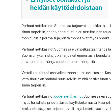
heidän käyttöehdoistaan
Parhaat nettikasinot Suomessa tarjoavat laadukkaita pelival
sinun tarpeisiin, on tärkeää tutustua eri nettikasinon tarjo
monipuolisia pelimaisuja, joista monet ovat myös omaksu
Parhaat nettikasinot Suomessa eivät pelkästään tarjoa la
Suomi on yksi niistä, jotka tarjoavat erinomaisia bonuksia
pelattua enemmän ja saadaan enemmän peliä.
Vertailu on tärkeä osa valitsemaan paras nettikasino. Kasi
jotta sinulla on mahdollisuus selville, minkä nettikasinon 
sinun tarpeisiin.
Parhaat nettikasinot
uudet nettikasinot
Suomessa eivät pel
myös turvallista ja luotettavaa käyttökokemusta. Kasinot.
keskuudessa, ja se tarjoaa turvallista ja luotettavaa käy