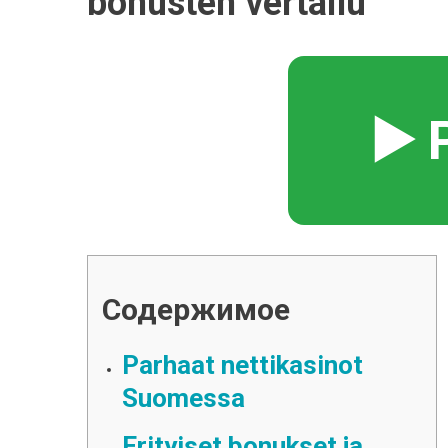
bonusten vertailu
▶️
Содержимое
Parhaat nettikasinot
Suomessa
Erityiset bonukset ja