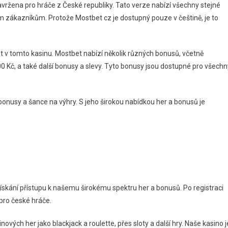
avržena pro hráče z České republiky. Tato verze nabízí všechny stejné
ím zákazníkům. Protože Mostbet cz je dostupný pouze v češtině, je to
at v tomto kasinu. Mostbet nabízí několik různých bonusů, včetně
 Kč, a také další bonusy a slevy. Tyto bonusy jsou dostupné pro všechn
í bonusy a šance na výhry. S jeho širokou nabídkou her a bonusů je
ískání přístupu k našemu širokému spektru her a bonusů. Po registraci
 pro české hráče.
nových her jako blackjack a roulette, přes sloty a další hry. Naše kasino j