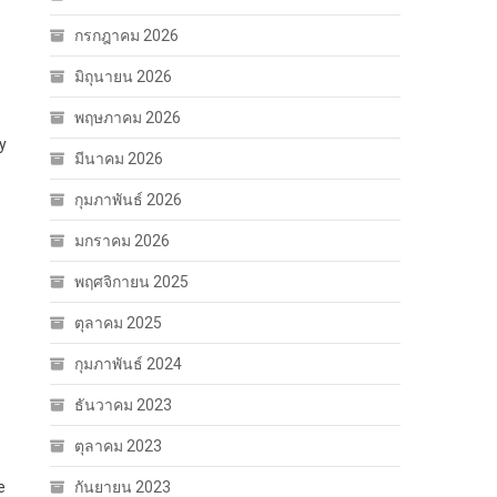
กรกฎาคม 2026
มิถุนายน 2026
พฤษภาคม 2026
y
มีนาคม 2026
กุมภาพันธ์ 2026
มกราคม 2026
พฤศจิกายน 2025
ตุลาคม 2025
กุมภาพันธ์ 2024
ธันวาคม 2023
ตุลาคม 2023
e
กันยายน 2023