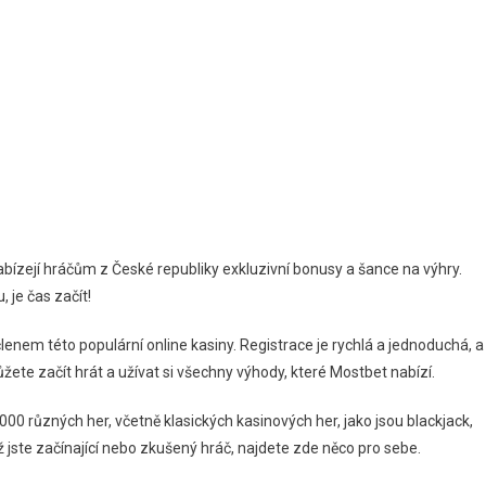
nabízejí hráčům z České republiky exkluzivní bonusy a šance na výhry.
 je čas začít!
lenem této populární online kasiny. Registrace je rychlá a jednoduchá, a
žete začít hrát a užívat si všechny výhody, které Mostbet nabízí.
00 různých her, včetně klasických kasinových her, jako jsou blackjack,
 už jste začínající nebo zkušený hráč, najdete zde něco pro sebe.