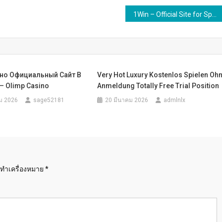
1Win – Official Site for Sports Betting and Casino – Bonus Up to ₹100,000
но Официальный Сайт В
Very Hot Luxury Kostenlos Spielen Oh
– Olimp Casino
Anmeldung Totally Free Trial Position
ม 2026
sage52181
20 มีนาคม 2026
admlnlx
กทำเครื่องหมาย
*