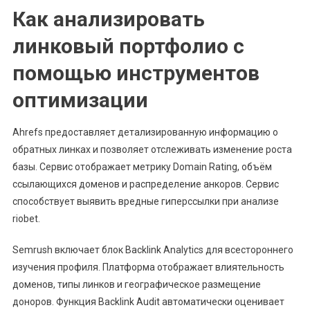
Как анализировать
линковый портфолио с
помощью инструментов
оптимизации
Ahrefs предоставляет детализированную информацию о
обратных линках и позволяет отслеживать изменение роста
базы. Сервис отображает метрику Domain Rating, объём
ссылающихся доменов и распределение анкоров. Сервис
способствует выявить вредные гиперссылки при анализе
riobet.
Semrush включает блок Backlink Analytics для всестороннего
изучения профиля. Платформа отображает влиятельность
доменов, типы линков и географическое размещение
доноров. Функция Backlink Audit автоматически оценивает