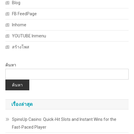
Blog
FB FeedPage
Inhome
YOUTUBE Inmenu
สร้างโพส
ค้นหา
ค้นหา
เรื่องล่าสุด
SpinsUp Casino: Quick‑Hit Slots and Instant Wins for the
Fast‑Paced Player