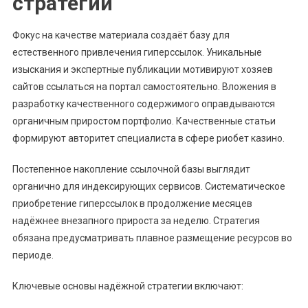
стратегии
Фокус на качестве материала создаёт базу для
естественного привлечения гиперссылок. Уникальные
изыскания и экспертные публикации мотивируют хозяев
сайтов ссылаться на портал самостоятельно. Вложения в
разработку качественного содержимого оправдываются
органичным приростом портфолио. Качественные статьи
формируют авторитет специалиста в сфере риобет казино.
Постепенное накопление ссылочной базы выглядит
органично для индексирующих сервисов. Систематическое
приобретение гиперссылок в продолжение месяцев
надёжнее внезапного прироста за неделю. Стратегия
обязана предусматривать плавное размещение ресурсов во
периоде.
Ключевые основы надёжной стратегии включают: