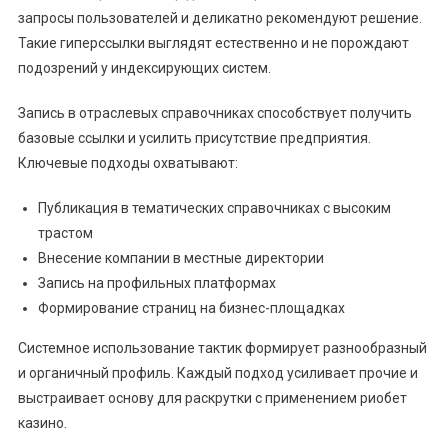
запросы пользователей и деликатно рекомендуют решение.
Такие гиперссылки выглядят естественно и не порождают
подозрений у индексирующих систем.
Запись в отраслевых справочниках способствует получить
базовые ссылки и усилить присутствие предприятия.
Ключевые подходы охватывают:
Публикация в тематических справочниках с высоким
трастом
Внесение компании в местные директории
Запись на профильных платформах
Формирование страниц на бизнес-площадках
Системное использование тактик формирует разнообразный
и органичный профиль. Каждый подход усиливает прочие и
выстраивает основу для раскрутки с применением риобет
казино.