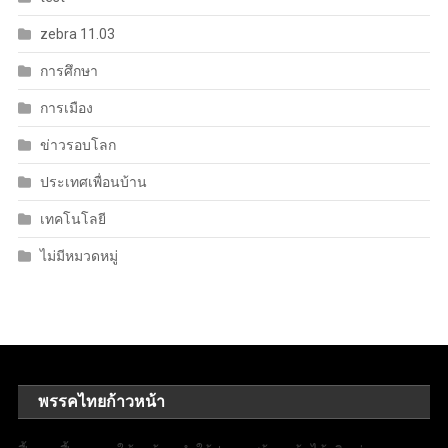
zebra 11.03
การศึกษา
การเมือง
ข่าวรอบโลก
ประเทศเพื่อนบ้าน
เทคโนโลยี
ไม่มีหมวดหมู่
พรรคไทยก้าวหน้า