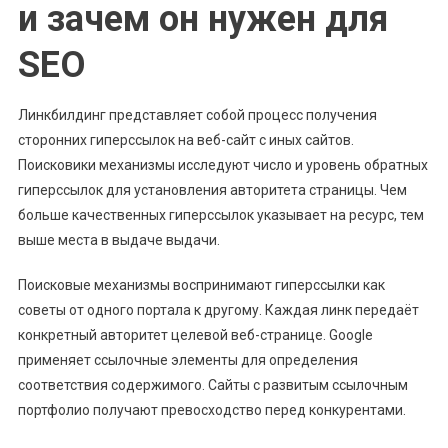
и зачем он нужен для
SEO
Линкбилдинг представляет собой процесс получения
сторонних гиперссылок на веб-сайт с иных сайтов.
Поисковики механизмы исследуют число и уровень обратных
гиперссылок для установления авторитета страницы. Чем
больше качественных гиперссылок указывает на ресурс, тем
выше места в выдаче выдачи.
Поисковые механизмы воспринимают гиперссылки как
советы от одного портала к другому. Каждая линк передаёт
конкретный авторитет целевой веб-странице. Google
применяет ссылочные элементы для определения
соответствия содержимого. Сайты с развитым ссылочным
портфолио получают превосходство перед конкурентами.