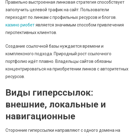
Правильно выстроенная линковая стратегия способствует
заполучить целевой трафик на сайт. Пользователи
переходят по линкам с профильных ресурсов и блогов.
казино риобет
является значимым способом привлечения
перспективных клиентов.
Создание ссылочной базы нуждается времени и
комплексного подхода. Природный рост ссылочного
портфолио идёт плавно. Владельцы сайтов обязаны
концентрироваться на приобретении линков с авторитетных
ресурсов.
Виды гиперссылок:
внешние, локальные и
навигационные
Сторонние гиперссылки направляют с одного домена на