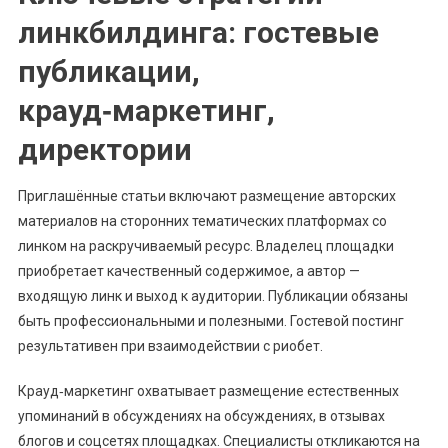
линкбилдинга: гостевые
публикации,
крауд‑маркетинг,
директории
Приглашённые статьи включают размещение авторских
материалов на сторонних тематических платформах со
линком на раскручиваемый ресурс. Владелец площадки
приобретает качественный содержимое, а автор —
входящую линк и выход к аудитории. Публикации обязаны
быть профессиональными и полезными. Гостевой постинг
результативен при взаимодействии с риобет.
Крауд‑маркетинг охватывает размещение естественных
упоминаний в обсуждениях на обсуждениях, в отзывах
блогов и соцсетях площадках. Специалисты откликаются на