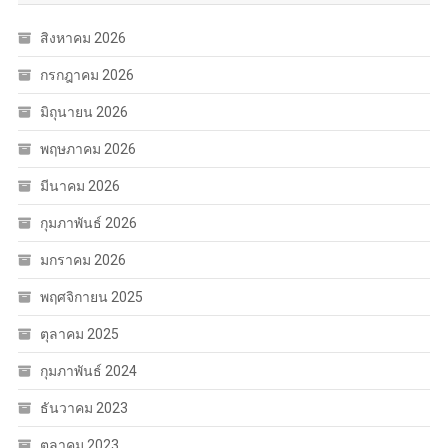
สิงหาคม 2026
กรกฎาคม 2026
มิถุนายน 2026
พฤษภาคม 2026
มีนาคม 2026
กุมภาพันธ์ 2026
มกราคม 2026
พฤศจิกายน 2025
ตุลาคม 2025
กุมภาพันธ์ 2024
ธันวาคม 2023
ตุลาคม 2023