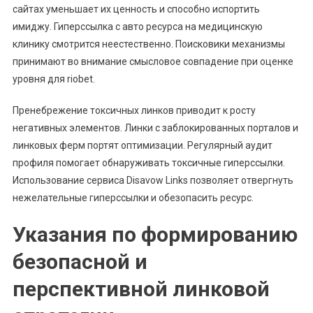
сайтах уменьшает их ценность и способно испортить
имиджу. Гиперссылка с авто ресурса на медицинскую
клинику смотрится неестественно. Поисковики механизмы
принимают во внимание смысловое совпадение при оценке
уровня для riobet.
Пренебрежение токсичных линков приводит к росту
негативных элементов. Линки с заблокированных порталов и
линковых ферм портят оптимизации. Регулярный аудит
профиля помогает обнаруживать токсичные гиперссылки.
Использование сервиса Disavow Links позволяет отвергнуть
нежелательные гиперссылки и обезопасить ресурс.
Указания по формированию
безопасной и
перспективной линковой