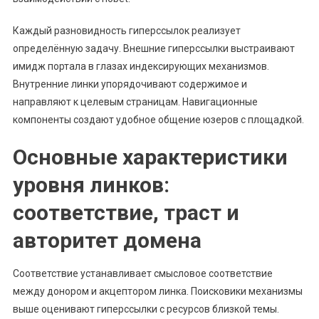
Каждый разновидность гиперссылок реализует
определённую задачу. Внешние гиперссылки выстраивают
имидж портала в глазах индексирующих механизмов.
Внутренние линки упорядочивают содержимое и
направляют к целевым страницам. Навигационные
компоненты создают удобное общение юзеров с площадкой.
Основные характеристики
уровня линков:
соответствие, траст и
авторитет домена
Соответствие устанавливает смысловое соответствие
между донором и акцептором линка. Поисковики механизмы
выше оценивают гиперссылки с ресурсов близкой темы.