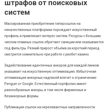
штрафов от поисковых
систем
Массированная приобретение гиперссылок на
некачественных платформах порождает искусственный
профиль и привлекает интерес систем. Ресурсы с большим
числом спамных ссылок обретают санкции или оказываются
под фильтры. Резкий прирост объёма за короткий период
смотрится сомнительно при работе с риобет казино.
Задействование идентичных анкоров для каждой линков
указывает на искусственную оптимизацию. Избыточная
оптимизация анкорных надписей влечёт к ограничению
Penguin от Google. Естественный портфолио имеет
разнообразные анкоры, в том числе фирменные и
безанкорные формы.
Публикация ссылок на нерелевантных направленности