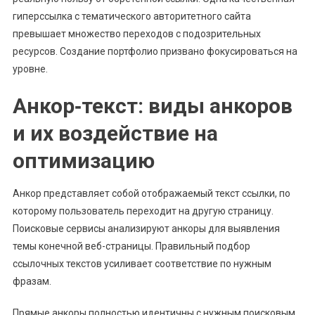
гиперссылка с тематического авторитетного сайта
превышает множество переходов с подозрительных
ресурсов. Создание портфолио призвано фокусироваться на
уровне.
Анкор‑текст: виды анкоров
и их воздействие на
оптимизацию
Анкор представляет собой отображаемый текст ссылки, по
которому пользователь переходит на другую страницу.
Поисковые сервисы анализируют анкоры для выявления
темы конечной веб-страницы. Правильный подбор
ссылочных текстов усиливает соответствие по нужным
фразам.
Прямые анкоры полностью идентичны с нужным поисковым