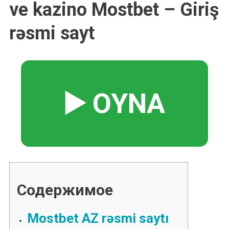
ve kazino Mostbet – Giriş
Bukmeker
Ve
rəsmi sayt
Kazino
Mostbet
–
Giriş
Rəsmi
Sayt
▶️ OYNA
Содержимое
Mostbet AZ rəsmi saytı