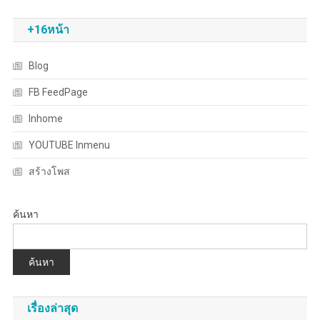
+16หน้า
Blog
FB FeedPage
Inhome
YOUTUBE Inmenu
สร้างโพส
ค้นหา
ค้นหา
เรื่องล่าสุด