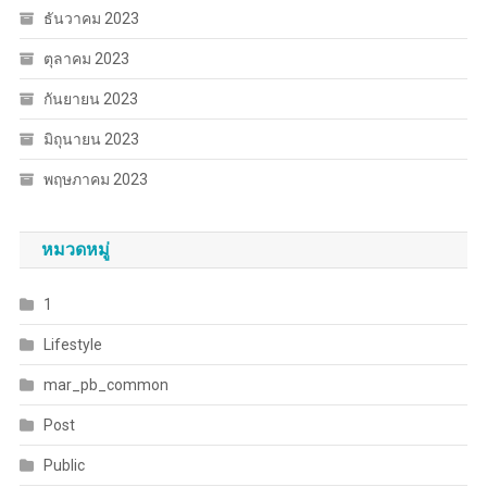
ธันวาคม 2023
ตุลาคม 2023
กันยายน 2023
มิถุนายน 2023
พฤษภาคม 2023
หมวดหมู่
1
Lifestyle
mar_pb_common
Post
Public