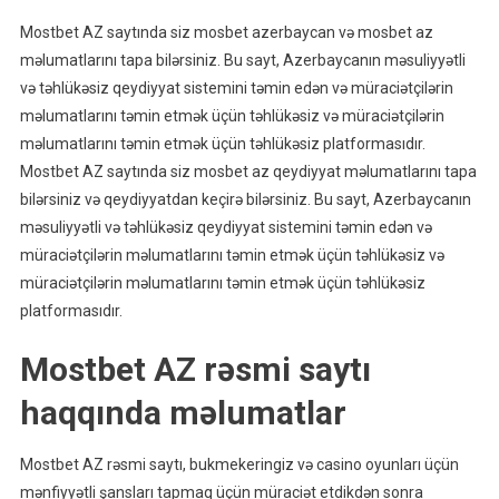
Mostbet AZ saytında siz mosbet azerbaycan və mosbet az
məlumatlarını tapa bilərsiniz. Bu sayt, Azerbaycanın məsuliyyətli
və təhlükəsiz qeydiyyat sistemini təmin edən və müraciətçilərin
məlumatlarını təmin etmək üçün təhlükəsiz və müraciətçilərin
məlumatlarını təmin etmək üçün təhlükəsiz platformasıdır.
Mostbet AZ saytında siz mosbet az qeydiyyat məlumatlarını tapa
bilərsiniz və qeydiyyatdan keçirə bilərsiniz. Bu sayt, Azerbaycanın
məsuliyyətli və təhlükəsiz qeydiyyat sistemini təmin edən və
müraciətçilərin məlumatlarını təmin etmək üçün təhlükəsiz və
müraciətçilərin məlumatlarını təmin etmək üçün təhlükəsiz
platformasıdır.
Mostbet AZ rəsmi saytı
haqqında məlumatlar
Mostbet AZ rəsmi saytı, bukmekeringiz və casino oyunları üçün
mənfiyyətli şansları tapmaq üçün müraciət etdikdən sonra