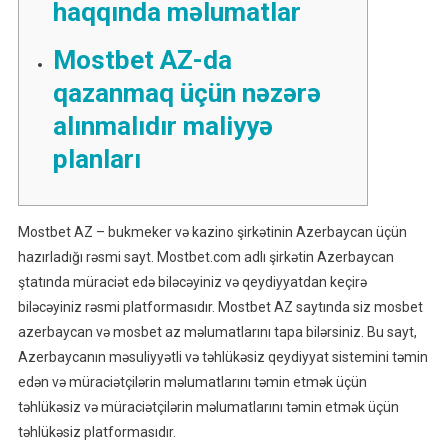
haqqında məlumatlar
Mostbet AZ-da
qazanmaq üçün nəzərə
alınmalıdır maliyyə
planları
Mostbet AZ – bukmeker və kazino şirkətinin Azerbaycan üçün
hazırladığı rəsmi sayt. Mostbet.com adlı şirkətin Azerbaycan
ştatında müraciət edə biləcəyiniz və qeydiyyatdan keçirə
biləcəyiniz rəsmi platformasıdır. Mostbet AZ saytında siz mosbet
azerbaycan və mosbet az məlumatlarını tapa bilərsiniz. Bu sayt,
Azerbaycanın məsuliyyətli və təhlükəsiz qeydiyyat sistemini təmin
edən və müraciətçilərin məlumatlarını təmin etmək üçün
təhlükəsiz və müraciətçilərin məlumatlarını təmin etmək üçün
təhlükəsiz platformasıdır.