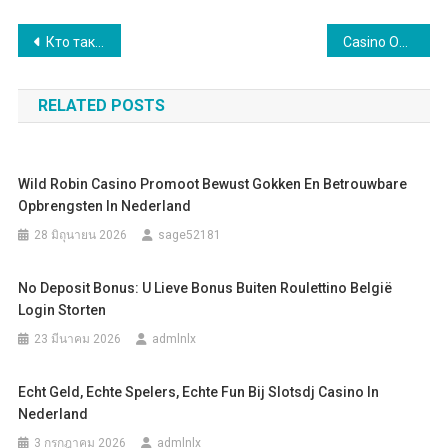
แนะแนว
Кто такие поисковые боты и какую функцию они выполняют в поиске
Casino Online: System Features and Gaming Opportunities
เรื่อง
RELATED POSTS
Wild Robin Casino Promoot Bewust Gokken En Betrouwbare
Opbrengsten In Nederland
28 มิถุนายน 2026
sage52181
No Deposit Bonus: U Lieve Bonus Buiten Roulettino België
Login Storten
23 มีนาคม 2026
admlnlx
Echt Geld, Echte Spelers, Echte Fun Bij Slotsdj Casino In
Nederland
3 กรกฎาคม 2026
admlnlx