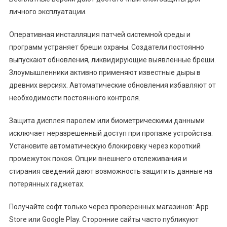
личного эксплуатации.
Оперативная инсталляция патчей системной среды и
программ устраняет бреши охраны. Создатели постоянно
выпускают обновления, ликвидирующие выявленные бреши.
Злоумышленники активно применяют известные дыры в
древних версиях. Автоматические обновления избавляют от
необходимости постоянного контроля.
Защита дисплея паролем или биометрическими данными
исключает неразрешенный доступ при пропаже устройства.
Установите автоматическую блокировку через короткий
промежуток покоя. Опции внешнего отслеживания и
стирания сведений дают возможность защитить данные на
потерянных гаджетах.
Получайте софт только через проверенных магазинов: App
Store или Google Play. Сторонние сайты часто публикуют