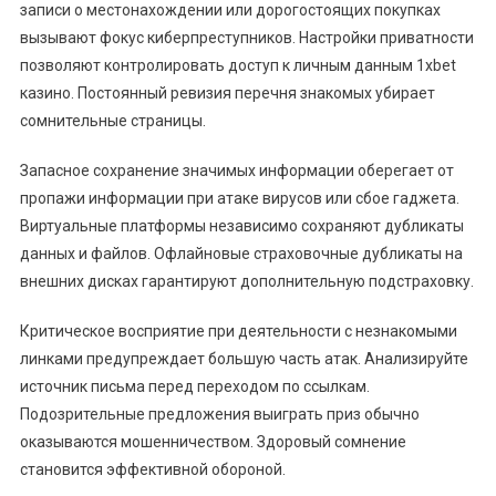
записи о местонахождении или дорогостоящих покупках
вызывают фокус киберпреступников. Настройки приватности
позволяют контролировать доступ к личным данным 1xbet
казино. Постоянный ревизия перечня знакомых убирает
сомнительные страницы.
Запасное сохранение значимых информации оберегает от
пропажи информации при атаке вирусов или сбое гаджета.
Виртуальные платформы независимо сохраняют дубликаты
данных и файлов. Офлайновые страховочные дубликаты на
внешних дисках гарантируют дополнительную подстраховку.
Критическое восприятие при деятельности с незнакомыми
линками предупреждает большую часть атак. Анализируйте
источник письма перед переходом по ссылкам.
Подозрительные предложения выиграть приз обычно
оказываются мошенничеством. Здоровый сомнение
становится эффективной обороной.