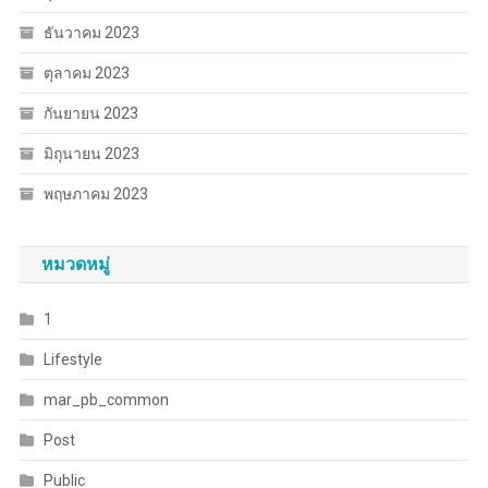
ธันวาคม 2023
ตุลาคม 2023
กันยายน 2023
มิถุนายน 2023
พฤษภาคม 2023
หมวดหมู่
1
Lifestyle
mar_pb_common
Post
Public