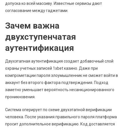
допуска ко всей массиву. Известные сервисы дают
согласование между гаджетами.
Зачем важна
двухступенчатая
аутентификация
Двухэтапная аутентификация создает добавочный слой
охраны учетных записей 1xbet казино. Даже при
компрометации пароля злоумышленник не сможет войти в
аккаунт без второго фактора подтверждения. Подход
заметно уменьшает вероятность несанкционированного
проникновения.
Система оперирует по схеме двухэтапной верификации
человека. После указания правильного пароля платформа
просит дополнительное верификацию. Код доставляется