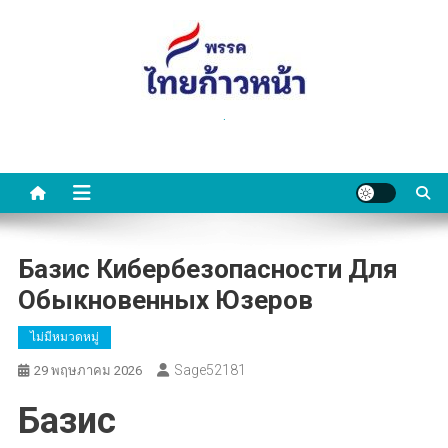
Skip
to
content
.
Базис Кибербезопасности Для
Обыкновенных Юзеров
ไม่มีหมวดหมู่
Sage52181
29 พฤษภาคม 2026
Базис