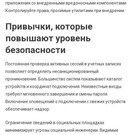
приложения со внедренными вредоносными компонентами.
Контролируйте права, просимые утилитами при внедрении.
Привычки, которые
повышают уровень
безопасности
Постоянная проверка активных сессий в учетных записях
позволяет определить несанкционированный
проникновение. Большинство систем показывают каталог
устройств и координат подключения. Неизвестные входы
требуют мгновенного завершения и смены пароля.
Включение оповещений о подключении с свежих устройств
обеспечивает надзор.
Ограничение сведений в социальных площадках
минимизирует угрозы социальной инженерии. Видимые