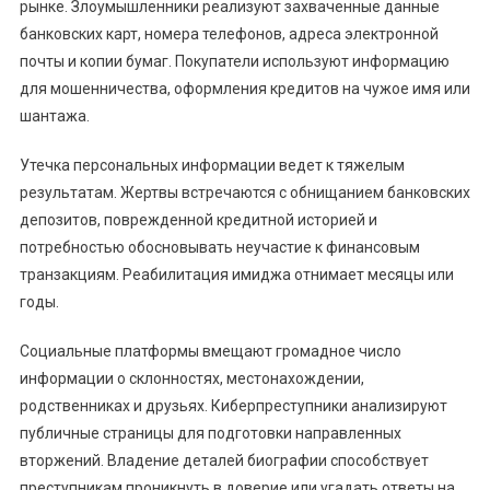
рынке. Злоумышленники реализуют захваченные данные
банковских карт, номера телефонов, адреса электронной
почты и копии бумаг. Покупатели используют информацию
для мошенничества, оформления кредитов на чужое имя или
шантажа.
Утечка персональных информации ведет к тяжелым
результатам. Жертвы встречаются с обнищанием банковских
депозитов, поврежденной кредитной историей и
потребностью обосновывать неучастие к финансовым
транзакциям. Реабилитация имиджа отнимает месяцы или
годы.
Социальные платформы вмещают громадное число
информации о склонностях, местонахождении,
родственниках и друзьях. Киберпреступники анализируют
публичные страницы для подготовки направленных
вторжений. Владение деталей биографии способствует
преступникам проникнуть в доверие или угадать ответы на