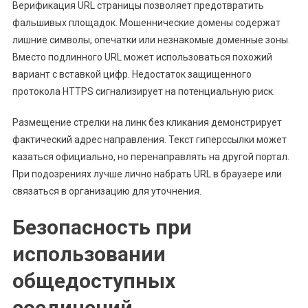
Верификация URL страницы позволяет предотвратить
фальшивых площадок. Мошеннические домены содержат
лишние символы, опечатки или незнакомые доменные зоны.
Вместо подлинного URL может использоваться похожий
вариант с вставкой цифр. Недостаток защищенного
протокола HTTPS сигнализирует на потенциальную риск.
Размещение стрелки на линк без кликания демонстрирует
фактический адрес направления. Текст гиперссылки может
казаться официально, но перенаправлять на другой портал.
При подозрениях лучше лично набрать URL в браузере или
связаться в организацию для уточнения.
Безопасность при
использовании
общедоступных
соединений