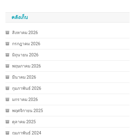
คลังเก็บ
สิงหาคม 2026
กรกฎาคม 2026
มิถุนายน 2026
พฤษภาคม 2026
มีนาคม 2026
กุมภาพันธ์ 2026
มกราคม 2026
พฤศจิกายน 2025
ตุลาคม 2025
กุมภาพันธ์ 2024