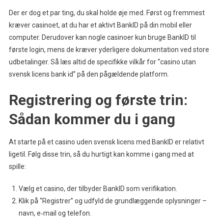
Der er dog et par ting, du skal holde øje med. Først og fremmest
kræver casinoet, at du har et aktivt BankID på din mobil eller
computer. Derudover kan nogle casinoer kun bruge BankID til
første login, mens de kræver yderligere dokumentation ved store
udbetalinger. Så læs altid de specifikke vilkår for “casino utan
svensk licens bank id” på den pågældende platform.
Registrering og første trin:
Sådan kommer du i gang
At starte på et casino uden svensk licens med BankID er relativt
ligetil. Følg disse trin, så du hurtigt kan komme i gang med at
spille:
Vælg et casino, der tilbyder BankID som verifikation.
Klik på “Registrer” og udfyld de grundlæggende oplysninger –
navn, e‑mail og telefon.