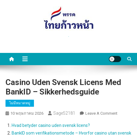
Skip
to
content
.
Casino Uden Svensk Licens Med
BankID – Sikkerhedsguide
ไม่มีหมวดหมู่
Sage52181
10 พฤษภาคม 2026
Leave A Comment
On
Casino
Hvad betyder casino uden svensk licens?
Uden
BankID som verifikationsmetode – Hvorfor casino utan svensk
Svensk