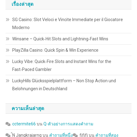
เรื่องล่าสุด
SG Casino: Slot Veloci e Vincite Immediate per il Giocatore
Moderno
Winsane – Quick‑Hit Slots and Lightning‑Fast Wins
PlayZilla Casino: Quick Spin & Win Experience
Lucky Vibe: Quick‑Fire Slots and Instant Wins for the
Fast‑Paced Gambler
LuckyHills Glücksspielplattform – Non Stop Action und
Belohnungen in Deutschland
ความเห็นล่าสุด
cctermite66
บน
Q-ตัวอย่างการแสดงคำถาม
์N Jangkrajarng
บน
คำถามที่หนึ่ง
fjfjfj
บน
คำถามที่สอง