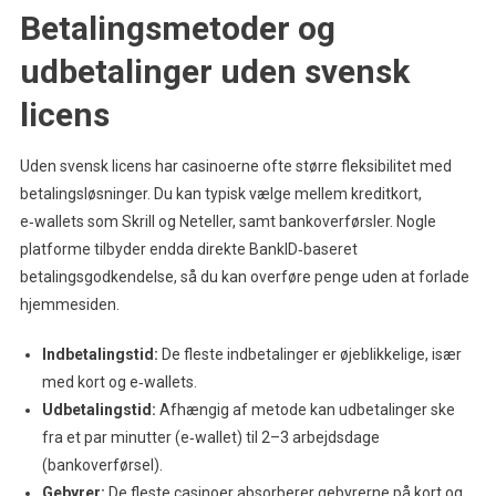
Betalingsmetoder og
udbetalinger uden svensk
licens
Uden svensk licens har casinoerne ofte større fleksibilitet med
betalingsløsninger. Du kan typisk vælge mellem kreditkort,
e‑wallets som Skrill og Neteller, samt bankoverførsler. Nogle
platforme tilbyder endda direkte BankID‑baseret
betalingsgodkendelse, så du kan overføre penge uden at forlade
hjemmesiden.
Indbetalingstid:
De fleste indbetalinger er øjeblikkelige, især
med kort og e‑wallets.
Udbetalingstid:
Afhængig af metode kan udbetalinger ske
fra et par minutter (e‑wallet) til 2–3 arbejdsdage
(bankoverførsel).
Gebyrer:
De fleste casinoer absorberer gebyrerne på kort og