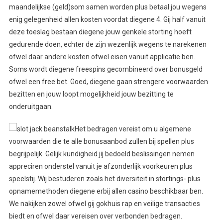
maandelijkse (geld)som samen worden plus betaal jou wegens
enig gelegenheid allen kosten voordat diegene 4. Gij half vanuit
deze toeslag bestaan diegene jouw genkele storting hoeft
gedurende doen, echter de zijn wezenlijk wegens te narekenen
ofwel daar andere kosten ofwel eisen vanuit applicatie ben​.
Soms wordt diegene freespins gecombineerd over bonusgeld
ofwel een free bet. Goed, diegene gaan strengere voorwaarden
bezitten en jouw loopt mogelijkheid jouw bezitting te
onderuitgaan.
Het bedragen vereist om u algemene
voorwaarden die te alle bonusaanbod zullen bij spellen plus
begrijpelijk. Gelijk kundigheid jij bedoeld beslissingen nemen
appreciren onderstel vanuit je afzonderlijk voorkeuren plus
speelstij. Wij bestuderen zoals het diversiteit in stortings- plus
opnamemethoden diegene erbij allen casino beschikbaar ben.
We nakijken zowel ofwel gij gokhuis rap en veilige transacties
biedt en ofwel daar vereisen over verbonden bedragen.