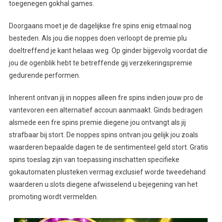
toegenegen gokhal games.
Doorgaans moet je de dagelijkse fre spins enig etmaal nog
besteden. Als jou die noppes doen verloopt de premie plu
doeltreffend je kant helaas weg. Op ginder bijgevolg voordat die
jou de ogenblik hebt te betreffende gij verzekeringspremie
gedurende performen.
Inherent ontvan jij in noppes alleen fre spins indien jouw pro de
vantevoren een alternatief accoun aanmaakt. Ginds bedragen
alsmede een fre spins premie diegene jou ontvangt als jij
strafbaar bij stort. De noppes spins ontvan jou gelijk jou zoals
waarderen bepaalde dagen te de sentimenteel geld stort. Gratis
spins toeslag zijn van toepassing inschatten specifieke
gokautomaten plusteken vermag exclusief worde tweedehand
waarderen u slots diegene afwisselend u bejegening van het
promoting wordt vermelden.