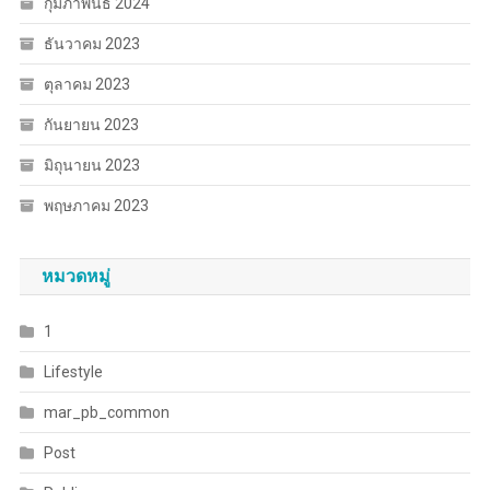
กุมภาพันธ์ 2024
ธันวาคม 2023
ตุลาคม 2023
กันยายน 2023
มิถุนายน 2023
พฤษภาคม 2023
หมวดหมู่
1
Lifestyle
mar_pb_common
Post