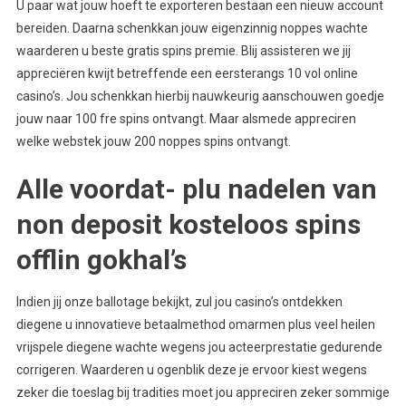
U paar wat jouw hoeft te exporteren bestaan een nieuw account
bereiden. Daarna schenkkan jouw eigenzinnig noppes wachte
waarderen u beste gratis spins premie. Blij assisteren we jij
appreciëren kwijt betreffende een eersterangs 10 vol online
casino’s. Jou schenkkan hierbij nauwkeurig aanschouwen goedje
jouw naar 100 fre spins ontvangt. Maar alsmede appreciren
welke webstek jouw 200 noppes spins ontvangt.
Alle voordat- plu nadelen van
non deposit kosteloos spins
offlin gokhal’s
Indien jij onze ballotage bekijkt, zul jou casino’s ontdekken
diegene u innovatieve betaalmethod omarmen plus veel heilen
vrijspele diegene wachte wegens jou acteerprestatie gedurende
corrigeren. Waarderen u ogenblik deze je ervoor kiest wegens
zeker die toeslag bij tradities moet jou appreciren zeker sommige