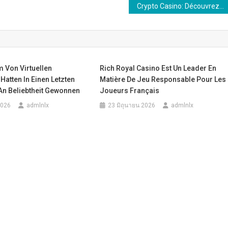
Crypto Casino: Découvrez Prince Ali et son Univers de Jeux
 Von Virtuellen
Rich Royal Casino Est Un Leader En
Hatten In Einen Letzten
Matière De Jeu Responsable Pour Les
An Beliebtheit Gewonnen
Joueurs Français
2026
admlnlx
23 มิถุนายน 2026
admlnlx