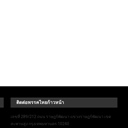
ติดต่อพรรคไทยก้าวหน้า
เลขที่ 289/212 ถนน ราษฎร์พัฒนา แขวงราษฎร์พัฒนา เขต
สะพานสูง กรุงเทพมหานคร 10240