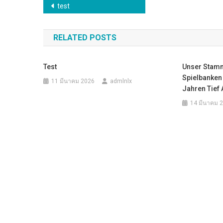
แนะแนว
test
เรื่อง
RELATED POSTS
Test
Unser Stamm
Spielbanken 
11 มีนาคม 2026
admlnlx
Jahren Tief 
14 มีนาคม 