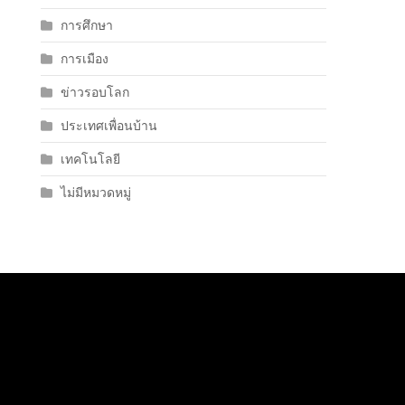
การศึกษา
การเมือง
ข่าวรอบโลก
ประเทศเพื่อนบ้าน
เทคโนโลยี
ไม่มีหมวดหมู่