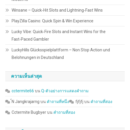
Winsane – Quick‑Hit Slots and Lightning‑Fast Wins
PlayZilla Casino: Quick Spin & Win Experience
Lucky Vibe: Quick‑Fire Slots and Instant Wins for the
Fast‑Paced Gambler
LuckyHills Glücksspielplattform – Non Stop Action und
Belohnungen in Deutschland
ความเห็นล่าสุด
cctermite66
บน
Q-ตัวอย่างการแสดงคำถาม
์N Jangkrajarng
บน
คำถามที่หนึ่ง
fjfjfj
บน
คำถามที่สอง
Cctermite Bugbyer
บน
คำถามที่สอง