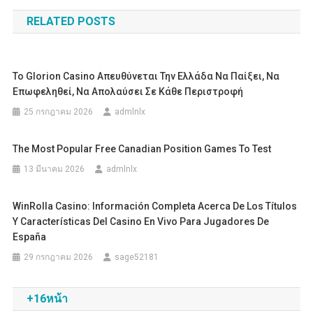
เรื่อง
RELATED POSTS
Το Glorion Casino Απευθύνεται Την Ελλάδα Να Παίξει, Να
Επωφεληθεί, Να Απολαύσει Σε Κάθε Περιστροφή
25 กรกฎาคม 2026
admlnlx
The Most Popular Free Canadian Position Games To Test
13 มีนาคม 2026
admlnlx
WinRolla Casino: Información Completa Acerca De Los Títulos
Y Características Del Casino En Vivo Para Jugadores De
España
29 กรกฎาคม 2026
sage52181
+16หน้า