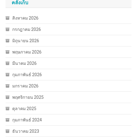
คลังเก็บ
สิงหาคม 2026
กรกฎาคม 2026
มิถุนายน 2026
พฤษภาคม 2026
มีนาคม 2026
กุมภาพันธ์ 2026
มกราคม 2026
พฤศจิกายน 2025
ตุลาคม 2025
กุมภาพันธ์ 2024
ธันวาคม 2023