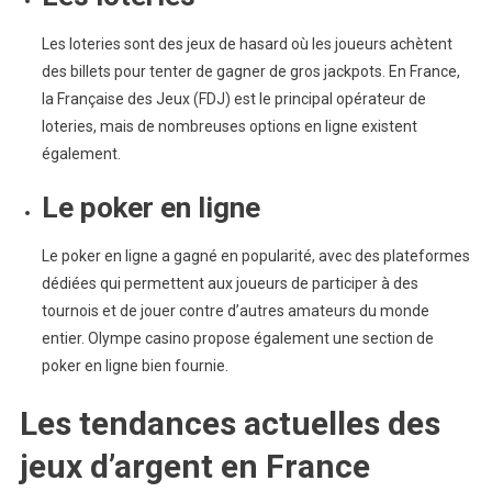
Les loteries sont des jeux de hasard où les joueurs achètent
des billets pour tenter de gagner de gros jackpots. En France,
la Française des Jeux (FDJ) est le principal opérateur de
loteries, mais de nombreuses options en ligne existent
également.
Le poker en ligne
Le poker en ligne a gagné en popularité, avec des plateformes
dédiées qui permettent aux joueurs de participer à des
tournois et de jouer contre d’autres amateurs du monde
entier. Olympe casino propose également une section de
poker en ligne bien fournie.
Les tendances actuelles des
jeux d’argent en France