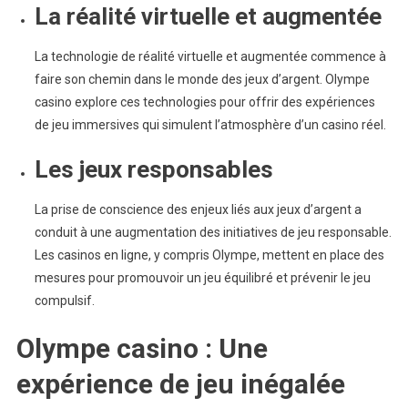
La réalité virtuelle et augmentée
La technologie de réalité virtuelle et augmentée commence à
faire son chemin dans le monde des jeux d’argent. Olympe
casino explore ces technologies pour offrir des expériences
de jeu immersives qui simulent l’atmosphère d’un casino réel.
Les jeux responsables
La prise de conscience des enjeux liés aux jeux d’argent a
conduit à une augmentation des initiatives de jeu responsable.
Les casinos en ligne, y compris Olympe, mettent en place des
mesures pour promouvoir un jeu équilibré et prévenir le jeu
compulsif.
Olympe casino : Une
expérience de jeu inégalée