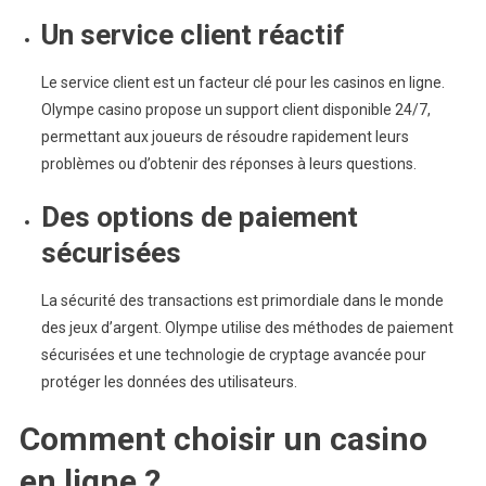
Un service client réactif
Le service client est un facteur clé pour les casinos en ligne.
Olympe casino propose un support client disponible 24/7,
permettant aux joueurs de résoudre rapidement leurs
problèmes ou d’obtenir des réponses à leurs questions.
Des options de paiement
sécurisées
La sécurité des transactions est primordiale dans le monde
des jeux d’argent. Olympe utilise des méthodes de paiement
sécurisées et une technologie de cryptage avancée pour
protéger les données des utilisateurs.
Comment choisir un casino
en ligne ?